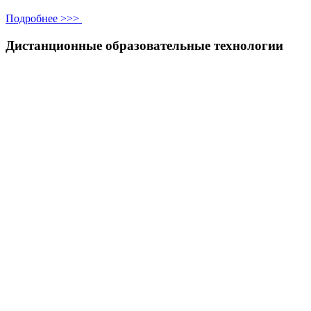
Подробнее >>>
Дистанционные образовательные технологии