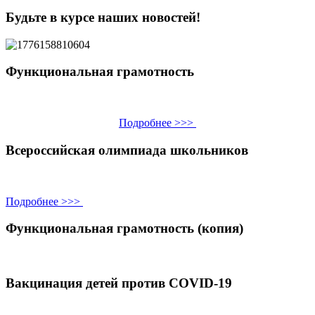
Будьте в курсе наших новостей!
Функциональная грамотность
Подробнее >>>
Всероссийская олимпиада школьников
Подробнее >>>
Функциональная грамотность (копия)
Вакцинация детей против COVID-19