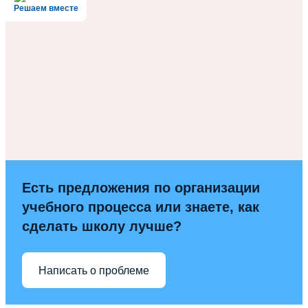
Решаем вместе
Есть предложения по организации
учебного процесса или знаете, как
сделать школу лучше?
Написать о проблеме