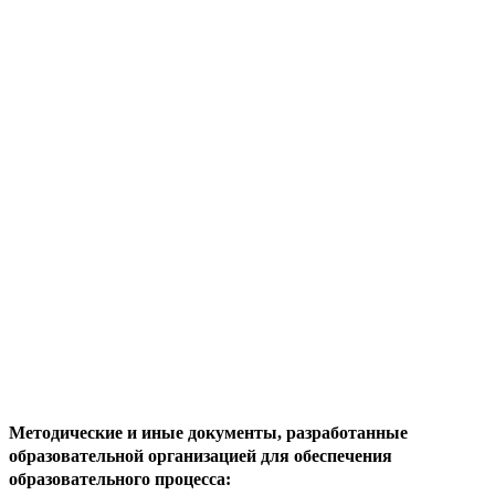
Методические и иные документы, разработанные
образовательной организацией для обеспечения
образовательного процесса: