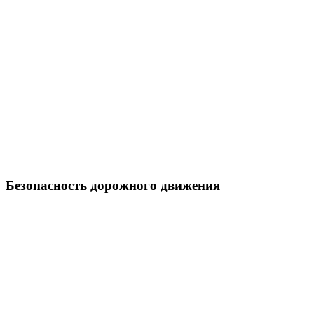
Безопасность дорожного движения