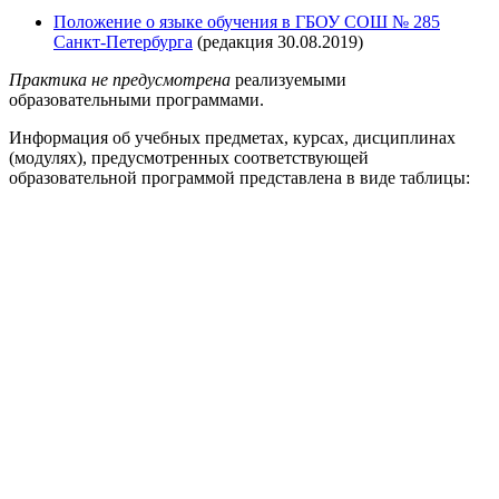
Положение о языке обучения в ГБОУ СОШ № 285
Санкт-Петербурга
(редакция 30.08.2019)
Практика не предусмотрена
реализуемыми
образовательными программами.
Информация об учебных предметах, курсах, дисциплинах
(модулях), предусмотренных соответствующей
образовательной программой представлена в виде таблицы: