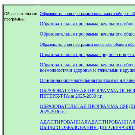
Образовательные
Образовательная программа начального общего обр
программы
Образовательная программа начального обще
Образовательная программа начального обще
Образовательная программа основного общего обра
Образовательная программа среднего общего 
Образовательная программа начального обще
возможностями здоровья (с тяжелыми наруше
Основная образовательная программа начальн
ОБРАЗОВАТЕЛЬНАЯ ПРОГРАММА ОСНОВ
ПЕТЕРБУРГАна 2025-2030 г.г.
ОБРАЗОВАТЕЛЬНАЯ ПРОГРАММА СРЕДНЕ
2025-2030 г.г.
АДАПТИРОВАННАЯАДАПТИРОВАННАЯО
ОБЩЕГО ОБРАЗОВАНИЯ ДЛЯ ОБУЧАЮЩИ