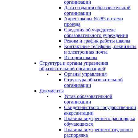
организации
Дата создания образовательной
организации
Адрес школы №285 и схема
проезда
Сведения об учредителе
образовательного учреждения
Режим и график работы школы
Контактные телефоны, реквизиты
и электронная почта
История школы
Структура и органы управления
образовательной организацией
Органы управления
Структура образовательной
организации
Документы
Устав образовательной
организации
Свидетельство о государственной
аккредитации
Правила внутреннего распорядка
обучающихся
Правила внутреннего трудового
распорядка