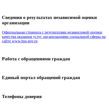
Сведения о результатах независимой оценки
организации
Официальная страница с результатами независимой оценки
качества оказания услуг организациями социальной сферы на
сайте
www.bus.gov.ru
Работа с обращениями граждан
Единый портал обращений граждан
Телефоны доверия