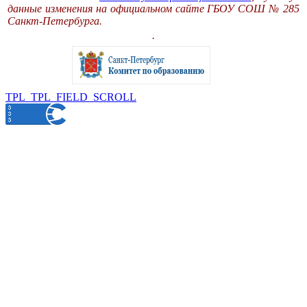
данные изменения на официальном сайте ГБОУ СОШ № 285
Санкт-Петербурга.
.
TPL_TPL_FIELD_SCROLL