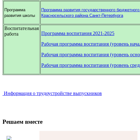
Программа
Программа развития государственного бюджетног
развития школы
Красносельского района Санкт-Петербурга
Воспитательная
Программа воспитания 2021-2025
работа
Рабочая программа воспитания (уровень нача
Рабочая программа воспитания (уровень осно
Рабочая программа воспитания (уровень сред
Информация о трудоустройстве выпускников
Решаем вместе