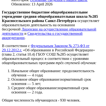
Обновлено: 13 April 2026
Государственное бюджетное общеобразовательное
учреждение средняя общеобразовательная школа №285
Красносельского района Санкт-Петербурга
осуществляет
образовательную деятельность на основании
бессрочной
Лицензии на осуществление образовательной
деятельности
и
Свидетельства о государственной
аккредитации
.
В соответствии с
Федеральным Законом № 273-ФЗ от
29.12.2012.г.
«Об образовании в Российской Федерации»
(глава 2, статья 10.4) ГБОУ СОШ №285 осуществляет
образовательный процесс в соответствии c уровнями
общеобразовательных программ
трёх ступеней обучения:
Начальное общее образование: продолжительность
обучения — 4 года
;
Основное общее образование:нормативный срок
освоения — 5 лет;
Среднее общее образование:нормативный срок
освоения — 2 года.
Общая численность обучающихся - 930 человек.