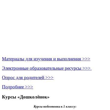
Материалы для изучения и выполнения >>>
Электронные образовательные ресурсы >>>
Опрос для родителей >>>
Подробнее >>>
Курсы «Дошколёнок»
Курсы подготовки к 1 классу: