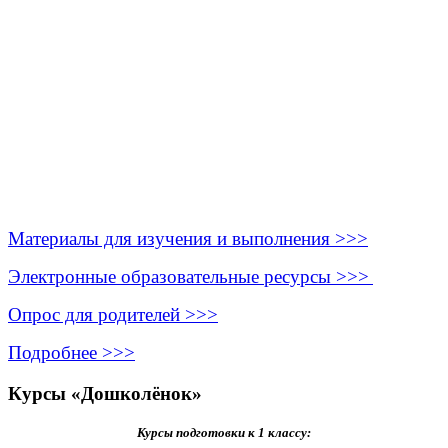
Материалы для изучения и выполнения >>>
Электронные образовательные ресурсы >>>
Опрос для родителей >>>
Подробнее >>>
Курсы «Дошколёнок»
Курсы подготовки к 1 классу: