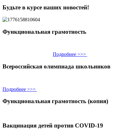
Будьте в курсе наших новостей!
Функциональная грамотность
Подробнее >>>
Всероссийская олимпиада школьников
Подробнее >>>
Функциональная грамотность (копия)
Вакцинация детей против COVID-19