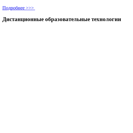
Подробнее >>>
Дистанционные образовательные технологии