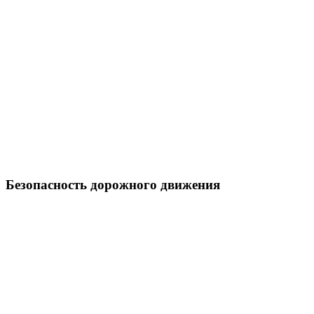
Безопасность дорожного движения