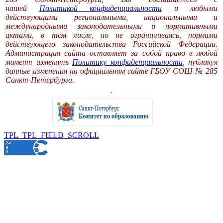
нашей
Политикой конфиденциальности
и любыми
действующими региональными, национальными и
международными законодательными и нормативными
актами, в том числе, но не ограничиваясь, нормами
действующего законодательства Российской Федерации.
Администрация сайта оставляет за собой право в любой
момент изменять
Политику конфиденциальности
, публикуя
данные изменения на официальном сайте ГБОУ СОШ № 285
Санкт-Петербурга.
.
TPL_TPL_FIELD_SCROLL