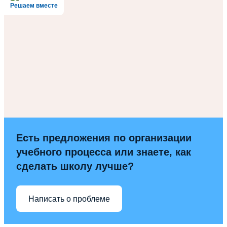
Решаем вместе
Есть предложения по организации
учебного процесса или знаете, как
сделать школу лучше?
Написать о проблеме