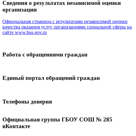
Сведения о результатах независимой оценки
организации
Официальная страница с результатами независимой оценки
качества оказания услуг организациями социальной сферы на
сайте
www.bus.gov.ru
Работа с обращениями граждан
Единый портал обращений граждан
Телефоны доверия
Официальная группа ГБОУ СОШ № 285
вКонтакте