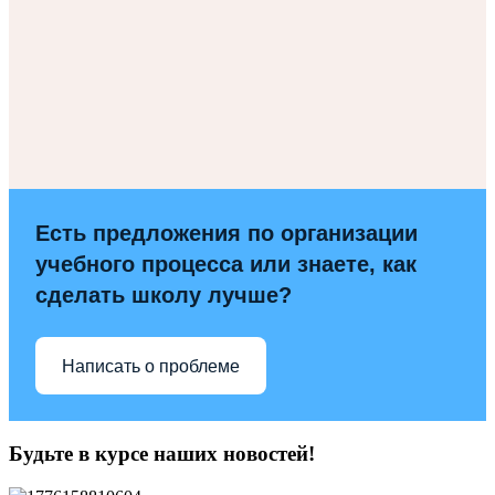
Есть предложения по организации
учебного процесса или знаете, как
сделать школу лучше?
Написать о проблеме
Будьте в курсе наших новостей!