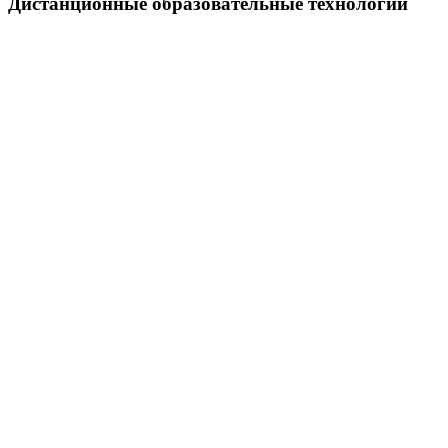
Дистанционные образовательные технологии