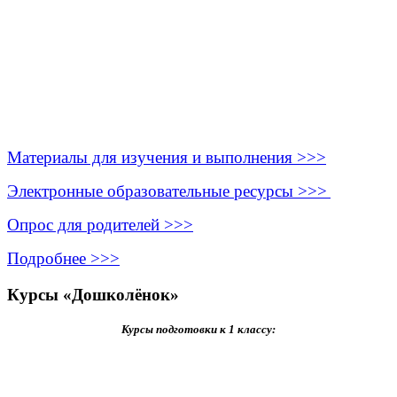
Материалы для изучения и выполнения >>>
Электронные образовательные ресурсы >>>
Опрос для родителей >>>
Подробнее >>>
Курсы «Дошколёнок»
Курсы подготовки к 1 классу: