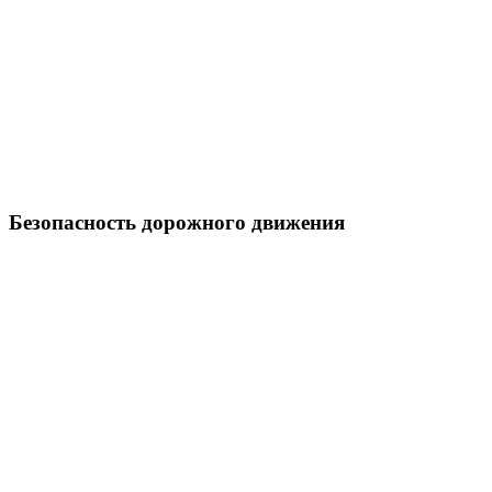
Безопасность дорожного движения