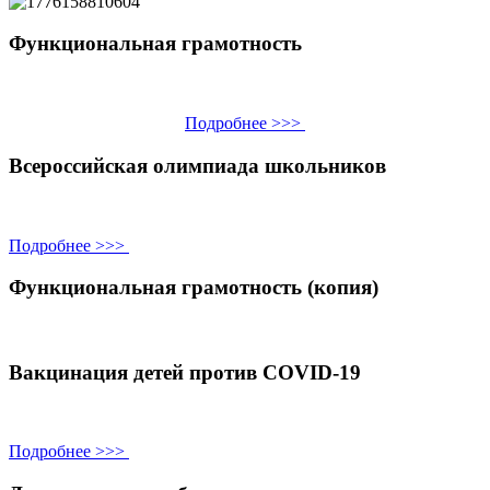
Функциональная грамотность
Подробнее >>>
Всероссийская олимпиада школьников
Подробнее >>>
Функциональная грамотность (копия)
Вакцинация детей против COVID-19
Подробнее >>>