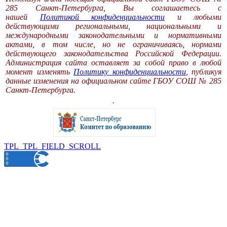
285 Санкт-Петербурга, Вы соглашаетесь с
нашей
Политикой конфиденциальности
и любыми
действующими региональными, национальными и
международными законодательными и нормативными
актами, в том числе, но не ограничиваясь, нормами
действующего законодательства Российской Федерации.
Администрация сайта оставляет за собой право в любой
момент изменять
Политику конфиденциальности
, публикуя
данные изменения на официальном сайте ГБОУ СОШ № 285
Санкт-Петербурга.
.
TPL_TPL_FIELD_SCROLL