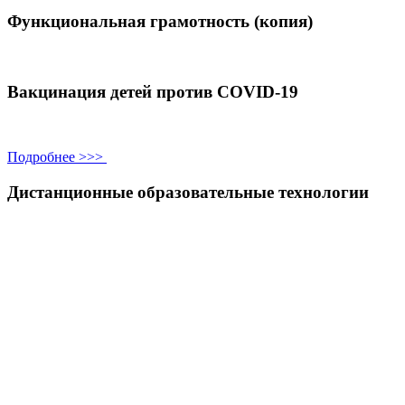
Функциональная грамотность (копия)
Вакцинация детей против COVID-19
Подробнее >>>
Дистанционные образовательные технологии