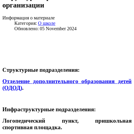
организации
Информация о материале
Категория:
О школе
Обновлено: 05 November 2024
Структурные подразделения:
Отделение дополнительного образования детей
(ОДОД)
.
Инфраструктурные подразделения:
Логопедический пункт, пришкольная
спортивная площадка.