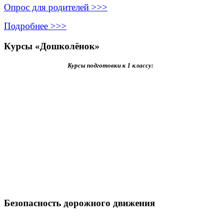
Опрос для родителей >>>
Подробнее >>>
Курсы «Дошколёнок»
Курсы подготовки к 1 классу:
Безопасность дорожного движения