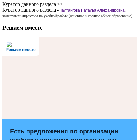
Куратор данного раздела >>
Куратор данного раздела -
Талтангова Наталья Александровна
,
заместитель директора по учебной работе (основное и среднее общее образование)
Решаем вместе
Решаем вместе
Есть предложения по организации