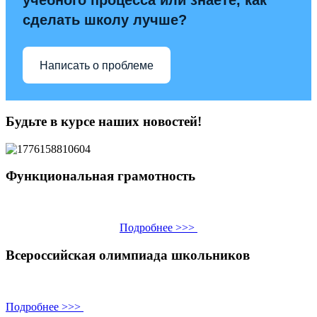
учебного процесса или знаете, как
сделать школу лучше?
Написать о проблеме
Будьте в курсе наших новостей!
Функциональная грамотность
Подробнее >>>
Всероссийская олимпиада школьников
Подробнее >>>