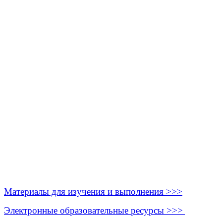
Материалы для изучения и выполнения >>>
Электронные образовательные ресурсы >>>