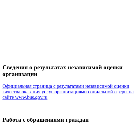
Сведения о результатах независимой оценки
организации
Официальная страница с результатами независимой оценки
качества оказания услуг организациями социальной сферы на
сайте
www.bus.gov.ru
Работа с обращениями граждан