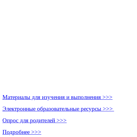
Материалы для изучения и выполнения >>>
Электронные образовательные ресурсы >>>
Опрос для родителей >>>
Подробнее >>>