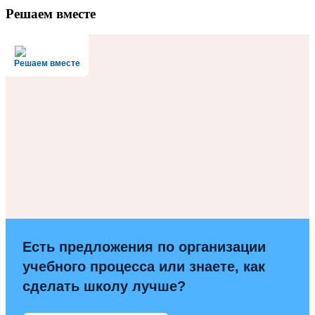
Решаем вместе
Решаем вместе
Есть предложения по организации
учебного процесса или знаете, как
сделать школу лучше?