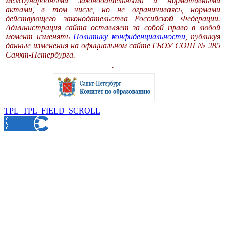
международными законодательными и нормативными
актами, в том числе, но не ограничиваясь, нормами
действующего законодательства Российской Федерации.
Администрация сайта оставляет за собой право в любой
момент изменять
Политику конфиденциальности
, публикуя
данные изменения на официальном сайте ГБОУ СОШ № 285
Санкт-Петербурга.
.
TPL_TPL_FIELD_SCROLL