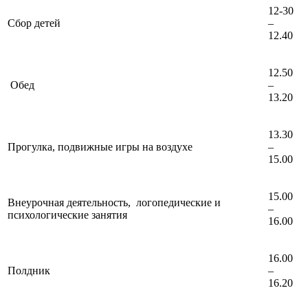
12-30
Сбор детей
–
12.40
12.50
Обед
–
13.20
13.30
Прогулка, подвижные игры на воздухе
–
15.00
15.00
Внеурочная деятельность, логопедические и
–
психологические занятия
16.00
16.00
Полдник
–
16.20