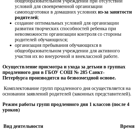
общеобразовательном учреждении при отсутствии
условий для своевременной организации
самоподготовки в домашних условиях
из-за занятости
родителей
;
создание оптимальных условий для организации
развития творческих способностей ребенка при
невозможности организации контроля со стороны
родителей обучающихся;
организация пребывания обучающихся в
общеобразовательном учреждении для активного
участия их во внеурочной и внеклассной работе.
Осуществление присмотра и ухода за детьми в группах
продленного дня в ГБОУ СОШ № 285 Санкт-
Петербурга производится на безвозмездной основе.
Комплектование групп продленного дня осуществляется на
основании заявлений родителей (законных представителей).
Режим работы групп продленного дня 1 классов (после 4
уроков)
Вид деятельности
Время