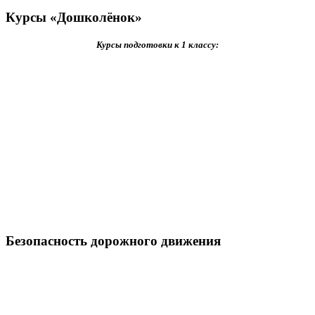
Курсы «Дошколёнок»
Курсы подготовки к 1 классу:
Безопасность дорожного движения