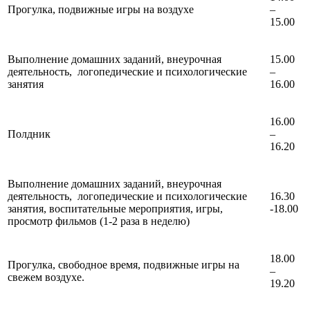
Прогулка, подвижные игры на воздухе
–
15.00
Выполнение домашних заданий, внеурочная
15.00
деятельность, логопедические и психологические
–
занятия
16.00
16.00
Полдник
–
16.20
Выполнение домашних заданий, внеурочная
деятельность, логопедические и психологические
16.30
занятия, воспитательные мероприятия, игры,
-18.00
просмотр фильмов (1-2 раза в неделю)
18.00
Прогулка, свободное время, подвижные игры на
–
свежем воздухе.
19.20