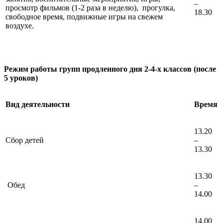
–
просмотр фильмов (1-2 раза в неделю), прогулка,
18.30
свободное время, подвижные игры на свежем
воздухе.
Режим работы групп продленного дня 2-4-х классов (после
5 уроков)
Вид деятельности
Время
13.20
Сбор детей
–
13.30
13.30
Обед
–
14.00
14.00