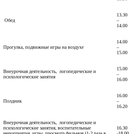
13.30
Обед
–
14.00
14.00
Прогулка, подвижные игры на воздухе
–
15.00
15.00
Внеурочная деятельность, логопедические и
–
психологические занятия
16.00
16.00
Полдник
–
16.20
Внеурочная деятельность, логопедические и
психологические занятия, воспитательные
16.30
мероприятия, игры, просмотр фильмов (1-2 раза в
-18.00