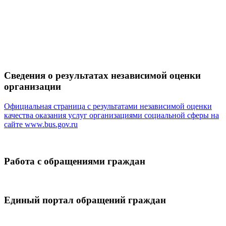
Сведения о результатах независимой оценки
организации
Официальная страница с результатами независимой оценки
качества оказания услуг организациями социальной сферы на
сайте
www.bus.gov.ru
Работа с обращениями граждан
Единый портал обращений граждан