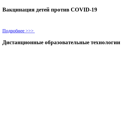
Вакцинация детей против COVID-19
Подробнее >>>
Дистанционные образовательные технологии