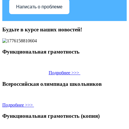
Написать о проблеме
Будьте в курсе наших новостей!
Функциональная грамотность
Подробнее >>>
Всероссийская олимпиада школьников
Подробнее >>>
Функциональная грамотность (копия)