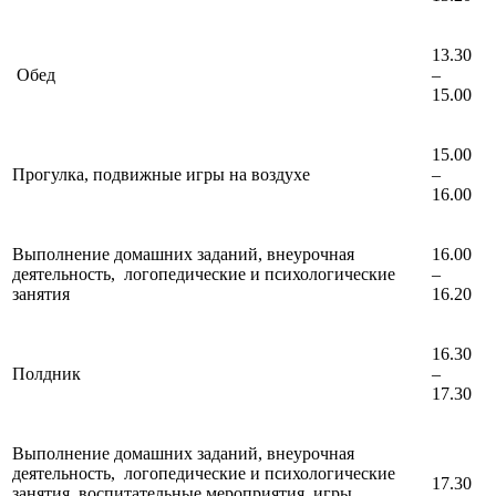
13.30
Обед
–
15.00
15.00
Прогулка, подвижные игры на воздухе
–
16.00
Выполнение домашних заданий, внеурочная
16.00
деятельность, логопедические и психологические
–
занятия
16.20
16.30
Полдник
–
17.30
Выполнение домашних заданий, внеурочная
деятельность, логопедические и психологические
17.30
занятия, воспитательные мероприятия, игры,