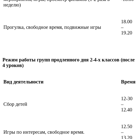
неделю)
18.00
Прогулка, свободное время, подвижные игры
–
19.20
Режим работы групп продленного дня 2-4-х классов (после
4 уроков)
Вид деятельности
Время
12-30
Сбор детей
–
12.40
12.50
Игры по интересам, свободное время.
–
13.20