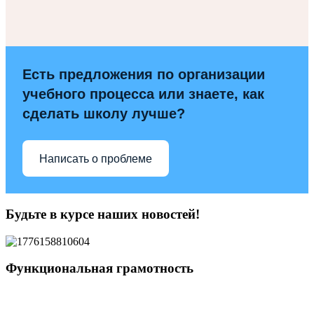
Есть предложения по организации
учебного процесса или знаете, как
сделать школу лучше?
Написать о проблеме
Будьте в курсе наших новостей!
Функциональная грамотность