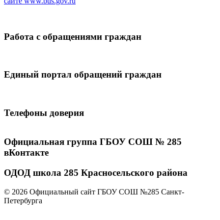
сайте
www.bus.gov.ru
Работа с обращениями граждан
Единый портал обращений граждан
Телефоны доверия
Официальная группа ГБОУ СОШ № 285
вКонтакте
ОДОД школа 285 Красносельского района
© 2026 Официальный сайт ГБОУ СОШ №285 Санкт-
Петербурга