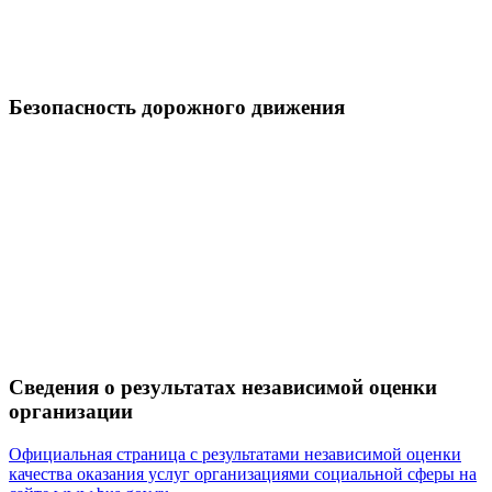
Безопасность дорожного движения
Сведения о результатах независимой оценки
организации
Официальная страница с результатами независимой оценки
качества оказания услуг организациями социальной сферы на