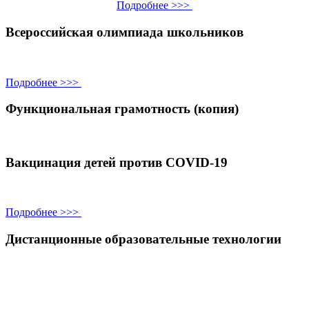
Подробнее >>>
Всероссийская олимпиада школьников
Подробнее >>>
Функциональная грамотность (копия)
Вакцинация детей против COVID-19
Подробнее >>>
Дистанционные образовательные технологии