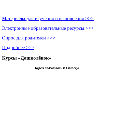
Материалы для изучения и выполнения >>>
Электронные образовательные ресурсы >>>
Опрос для родителей >>>
Подробнее >>>
Курсы «Дошколёнок»
Курсы подготовки к 1 классу: