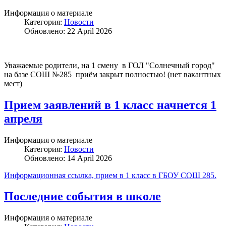
Информация о материале
Категория:
Новости
Обновлено: 22 April 2026
Уважаемые родители, на 1 смену в ГОЛ "Солнечный город"
на базе СОШ №285 приём закрыт полностью! (нет вакантных
мест)
Прием заявлений в 1 класс начнется 1
апреля
Информация о материале
Категория:
Новости
Обновлено: 14 April 2026
Информационная ссылка, прием в 1 класс в ГБОУ СОШ 285.
Последние события в школе
Информация о материале