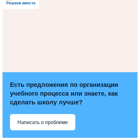
Решаем вместе
Есть предложения по организации
учебного процесса или знаете, как
сделать школу лучше?
Написать о проблеме