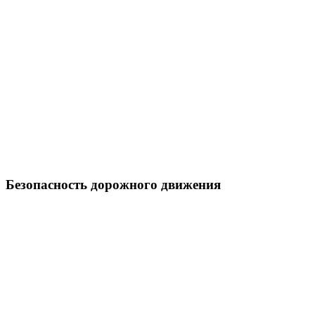
Безопасность дорожного движения