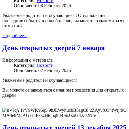
Категория:
Новости
Обновлено: 08 February 2026
Уважаемые родители и обучающиеся! Опуликованы
последние события в нашей школе, вы можете ознакомиться с
ними ниже.
Подробнее...
День открытых дверей 7 января
Информация о материале
Категория:
Новости
Обновлено: 02 February 2026
Уважаемые родители и обучающиеся!
Вы можете ознакомиться с планом провдеения дня открытых
дверей
День открытых дверей 13 декабря 2025