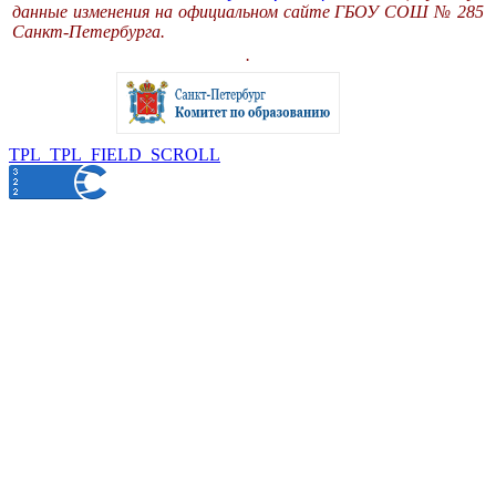
данные изменения на официальном сайте ГБОУ СОШ № 285
Санкт-Петербурга.
.
TPL_TPL_FIELD_SCROLL