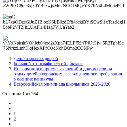
День открытых дверей
Большой этнографический диктант
Информация о приеме заявлений и документов на
отдых детей в городских лагерях дневного пребывания
в осенние каникулы
Всероссийская олимпиада школьников 2025-2026
Страница 1 из 264
1
2