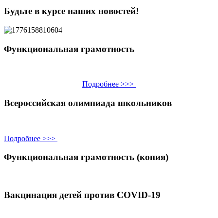
Будьте в курсе наших новостей!
Функциональная грамотность
Подробнее >>>
Всероссийская олимпиада школьников
Подробнее >>>
Функциональная грамотность (копия)
Вакцинация детей против COVID-19