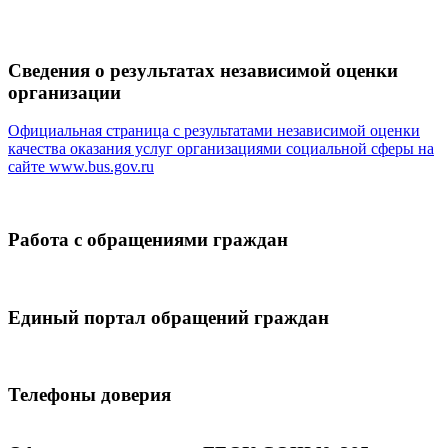
Сведения о результатах независимой оценки
организации
Официальная страница с результатами независимой оценки
качества оказания услуг организациями социальной сферы на
сайте
www.bus.gov.ru
Работа с обращениями граждан
Единый портал обращений граждан
Телефоны доверия