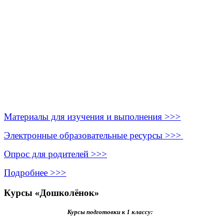
Материалы для изучения и выполнения >>>
Электронные образовательные ресурсы >>>
Опрос для родителей >>>
Подробнее >>>
Курсы «Дошколёнок»
Курсы подготовки к 1 классу: