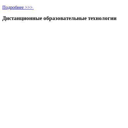
Подробнее >>>
Дистанционные образовательные технологии