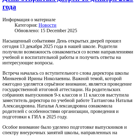
года
Информация о материале
Категория:
Новости
Обновлено: 15 December 2025
Насыщенный событиями День открытых дверей прошел
сегодня 13 декабря 2025 года в нашей школе. Родители
получили возможность ознакомиться со всеми направлениями
учебной и воспитательной работы и получить ответы на
интересующие вопросы.
Встреча началась со вступительного слова директора школы
Минкеевой Ирины Николаевны. Важной темой, которой
ежегодно уделяется серьёзное внимание, является проведение
государственной итоговой аттестации. На родительских
собраниях выпускников 9-х классов и 11 классов выступила
заместитель директора по учебной работе Талтангова Наталья
Александровна. Наталья Александровна ознакомила
родителей с особенностями организации, проведения и
подготовки к ГИА в 2025 году.
Особое внимание было уделено подготовке выпускников и
спектру внеурочных занятий школы, направленных на