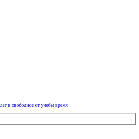
лет в свободное от учебы время