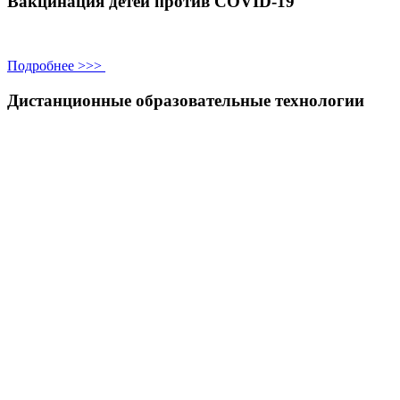
Вакцинация детей против COVID-19
Подробнее >>>
Дистанционные образовательные технологии