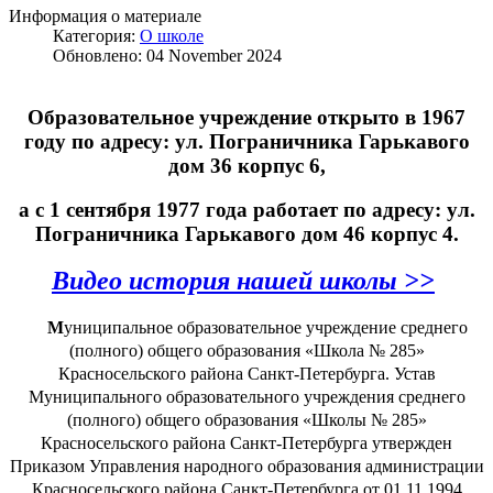
Информация о материале
Категория:
О школе
Обновлено: 04 November 2024
Образовательное учреждение открыто в 1967
году по адресу: ул. Пограничника Гарькавого
дом 36 корпус 6,
а с 1 сентября 1977 года работает по адресу: ул.
Пограничника Гарькавого дом 46 корпус 4.
Видео история нашей школы >>
М
униципальное образовательное учреждение среднего
(полного) общего образования «Школа № 285»
Красносельского района Санкт-Петербурга. Устав
Муниципального образовательного учреждения среднего
(полного) общего образования «Школы № 285»
Красносельского района Санкт-Петербурга утвержден
Приказом Управления народного образования администрации
Красносельского района
Санкт-Петербурга от 01.11.1994