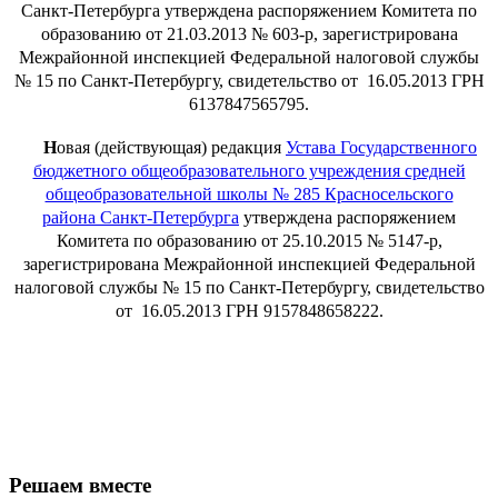
Санкт-Петербурга утверждена распоряжением Комитета по
образованию от 21.03.2013
№ 603-р, зарегистрирована
Межрайонной инспекцией Федеральной налоговой службы
№ 15 по Санкт-Петербургу, свидетельство от 16.05.2013 ГРН
6137847565795.
Н
овая (действующая) редакция
Устава Государственного
бюджетного общеобразовательного учреждения средней
общеобразовательной школы № 285 Красносельского
района
Санкт-Петербурга
утверждена распоряжением
Комитета по образованию от 25.10.2015
№ 5147-р,
зарегистрирована Межрайонной инспекцией Федеральной
налоговой службы
№ 15 по Санкт-Петербургу, свидетельство
от 16.05.2013 ГРН 9157848658222.
Решаем вместе