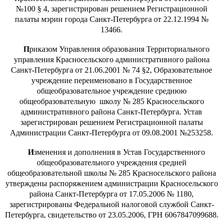
№100 § 4, зарегистрирован решением Регистрационной
палаты мэрии города Санкт-Петербурга от 22.12.1994 №
13466.
П
риказом Управления образования Территориального
управления Красносельского административного района
Санкт-Петербурга от 21.06.2001 № 74 §2, Образовательное
учреждение переименовано в Государственное
общеобразовательное учреждение среднюю
общеобразовательную школу № 285 Красносельского
административного района Санкт-Петербурга. Устав
зарегистрирован решением Регистрационной палаты
Администрации Санкт-Петербурга от 09.08.2001 №253258.
И
зменения и дополнения в Устав Государственного
общеобразовательного учреждения средней
общеобразовательной школы № 285 Красносельского района
утверждены распоряжением администрации Красносельского
района Санкт-Петербурга
от 17.05.2006 № 1180,
зарегистрированы Федеральной налоговой службой
Санкт-
Петербурга, свидетельство от 23.05.2006, ГРН 6067847099688.