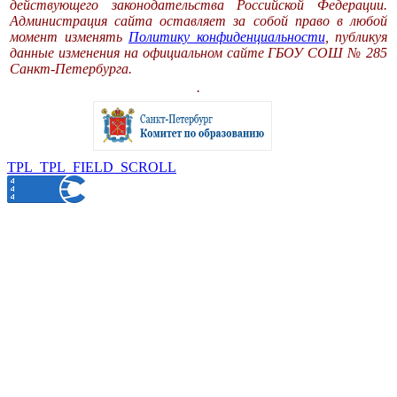
действующего законодательства Российской Федерации.
Администрация сайта оставляет за собой право в любой
момент изменять
Политику конфиденциальности
, публикуя
данные изменения на официальном сайте ГБОУ СОШ № 285
Санкт-Петербурга.
.
TPL_TPL_FIELD_SCROLL