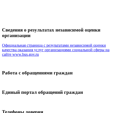
Сведения о результатах независимой оценки
организации
Официальная страница с результатами независимой оценки
качества оказания услуг организациями социальной сферы на
сайте
www.bus.gov.ru
Работа с обращениями граждан
Единый портал обращений граждан
Телефоны доверия