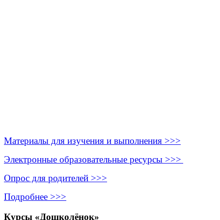
Материалы для изучения и выполнения >>>
Электронные образовательные ресурсы >>>
Опрос для родителей >>>
Подробнее >>>
Курсы «Дошколёнок»