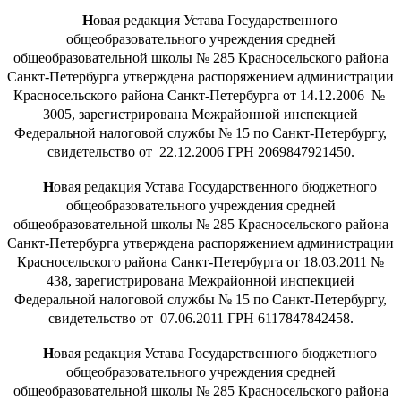
Н
овая редакция Устава Государственного
общеобразовательного учреждения средней
общеобразовательной школы № 285 Красносельского района
Санкт-Петербурга утверждена распоряжением администрации
Красносельского района Санкт-Петербурга
от 14.12.2006 №
3005, зарегистрирована Межрайонной инспекцией
Федеральной налоговой службы № 15 по Санкт-Петербургу,
свидетельство от 22.12.2006
ГРН 2069847921450.
Н
овая редакция Устава Государственного бюджетного
общеобразовательного учреждения средней
общеобразовательной школы № 285 Красносельского района
Санкт-Петербурга утверждена распоряжением администрации
Красносельского района Санкт-Петербурга от 18.03.2011 №
438, зарегистрирована Межрайонной инспекцией
Федеральной налоговой службы № 15 по Санкт-Петербургу,
свидетельство от 07.06.2011 ГРН 6117847842458.
Н
овая редакция Устава Государственного бюджетного
общеобразовательного учреждения средней
общеобразовательной школы № 285 Красносельского района