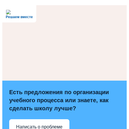
Решаем вместе
Есть предложения по организации
учебного процесса или знаете, как
сделать школу лучше?
Написать о проблеме