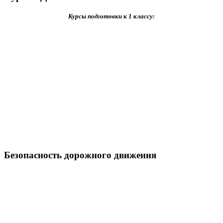
Курсы подготовки к 1 классу:
Безопасность дорожного движения