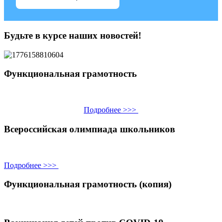
Будьте в курсе наших новостей!
Функциональная грамотность
Подробнее >>>
Всероссийская олимпиада школьников
Подробнее >>>
Функциональная грамотность (копия)