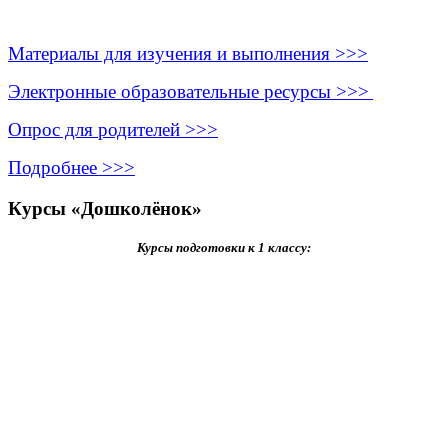
Материалы для изучения и выполнения >>>
Электронные образовательные ресурсы >>>
Опрос для родителей >>>
Подробнее >>>
Курсы «Дошколёнок»
Курсы подготовки к 1 классу: