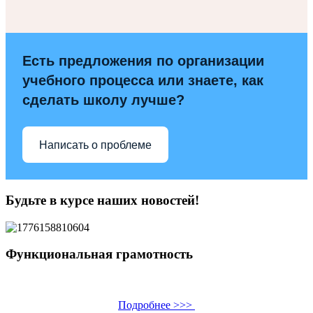
Есть предложения по организации
учебного процесса или знаете, как
сделать школу лучше?
Написать о проблеме
Будьте в курсе наших новостей!
Функциональная грамотность
Подробнее >>>