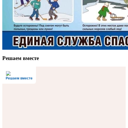
Решаем вместе
Решаем вместе