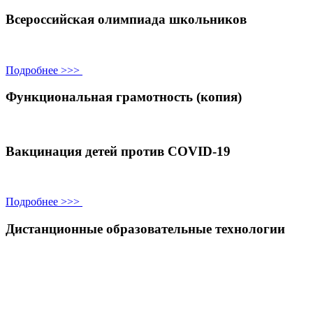
Всероссийская олимпиада школьников
Подробнее >>>
Функциональная грамотность (копия)
Вакцинация детей против COVID-19
Подробнее >>>
Дистанционные образовательные технологии