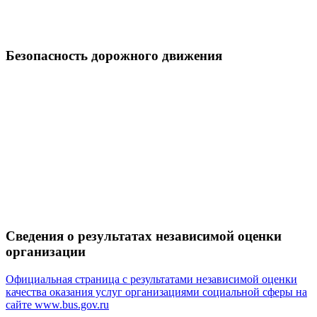
Безопасность дорожного движения
Сведения о результатах независимой оценки
организации
Официальная страница с результатами независимой оценки
качества оказания услуг организациями социальной сферы на
сайте
www.bus.gov.ru