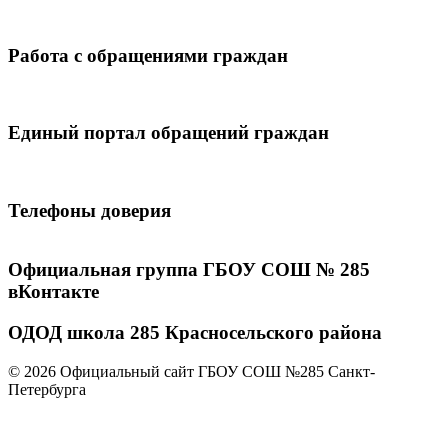
Работа с обращениями граждан
Единый портал обращений граждан
Телефоны доверия
Официальная группа ГБОУ СОШ № 285
вКонтакте
ОДОД школа 285 Красносельского района
© 2026 Официальный сайт ГБОУ СОШ №285 Санкт-
Петербурга