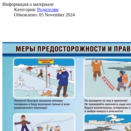
Информация о материале
Категория:
Родителям
Обновлено: 05 November 2024