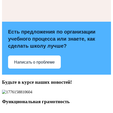
Есть предложения по организации
учебного процесса или знаете, как
сделать школу лучше?
Написать о проблеме
Будьте в курсе наших новостей!
Функциональная грамотность