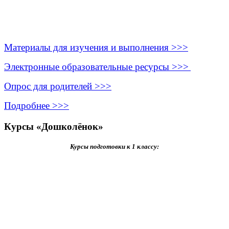
Материалы для изучения и выполнения >>>
Электронные образовательные ресурсы >>>
Опрос для родителей >>>
Подробнее >>>
Курсы «Дошколёнок»
Курсы подготовки к 1 классу: