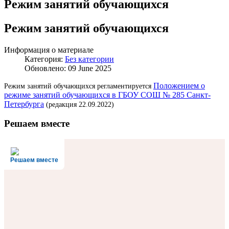
Режим занятий обучающихся
Режим занятий обучающихся
Информация о материале
Категория:
Без категории
Обновлено: 09 June 2025
Положением о
Режим занятий обучающихся регламентируется
режиме занятий обучающихся в ГБОУ СОШ № 285 Санкт-
Петербурга
(редакция 22.09.2022)
Решаем вместе
Решаем вместе