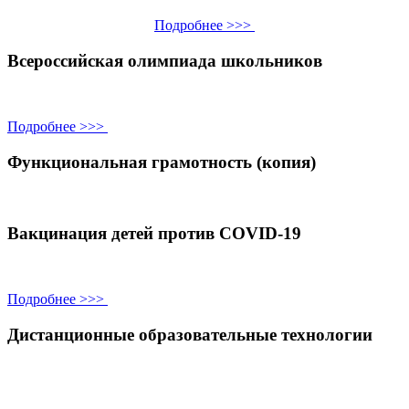
Подробнее >>>
Всероссийская олимпиада школьников
Подробнее >>>
Функциональная грамотность (копия)
Вакцинация детей против COVID-19
Подробнее >>>
Дистанционные образовательные технологии