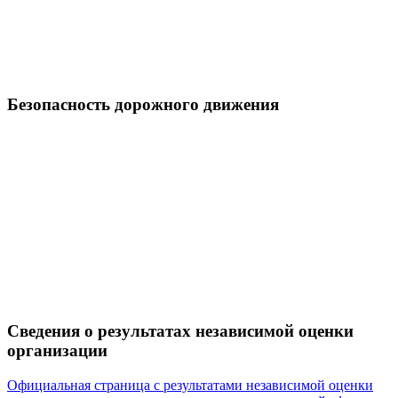
Безопасность дорожного движения
Сведения о результатах независимой оценки
организации
Официальная страница с результатами независимой оценки