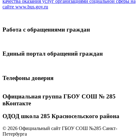
качества оказания услуг организациями социальной сферы на
сайте
www.bus.gov.ru
Работа с обращениями граждан
Единый портал обращений граждан
Телефоны доверия
Официальная группа ГБОУ СОШ № 285
вКонтакте
ОДОД школа 285 Красносельского района
© 2026 Официальный сайт ГБОУ СОШ №285 Санкт-
Петербурга