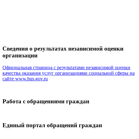
Сведения о результатах независимой оценки
организации
Официальная страница с результатами независимой оценки
качества оказания услуг организациями социальной сферы на
сайте
www.bus.gov.ru
Работа с обращениями граждан
Единый портал обращений граждан