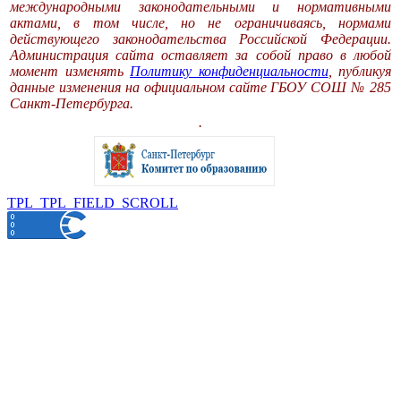
международными законодательными и нормативными
актами, в том числе, но не ограничиваясь, нормами
действующего законодательства Российской Федерации.
Администрация сайта оставляет за собой право в любой
момент изменять
Политику конфиденциальности
, публикуя
данные изменения на официальном сайте ГБОУ СОШ № 285
Санкт-Петербурга.
.
TPL_TPL_FIELD_SCROLL