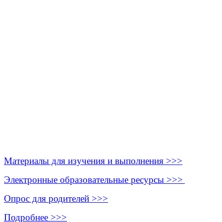
Материалы для изучения и выполнения >>>
Электронные образовательные ресурсы >>>
Опрос для родителей >>>
Подробнее >>>