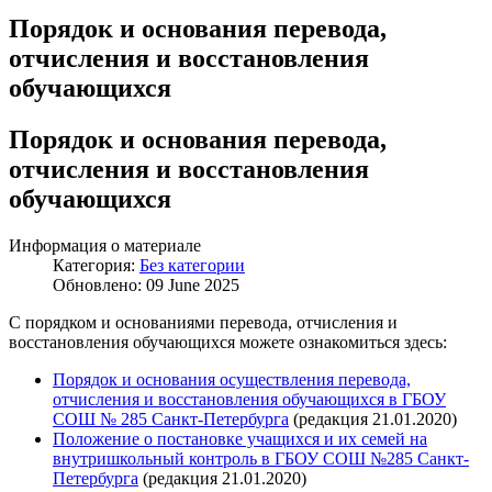
Порядок и основания перевода,
отчисления и восстановления
обучающихся
Порядок и основания перевода,
отчисления и восстановления
обучающихся
Информация о материале
Категория:
Без категории
Обновлено: 09 June 2025
С порядком и основаниями перевода, отчисления и
восстановления обучающихся можете ознакомиться здесь:
Порядок и основания осуществления перевода,
отчисления и восстановления обучающихся в ГБОУ
СОШ № 285 Санкт-Петербурга
(редакция 21.01.2020)
Положение о постановке учащихся и их семей на
внутришкольный контроль в ГБОУ СОШ №285 Санкт-
Петербурга
(редакция 21.01.2020)