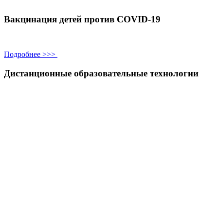
Вакцинация детей против COVID-19
Подробнее >>>
Дистанционные образовательные технологии