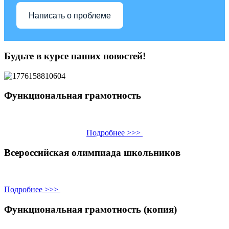
Написать о проблеме
Будьте в курсе наших новостей!
Функциональная грамотность
Подробнее >>>
Всероссийская олимпиада школьников
Подробнее >>>
Функциональная грамотность (копия)