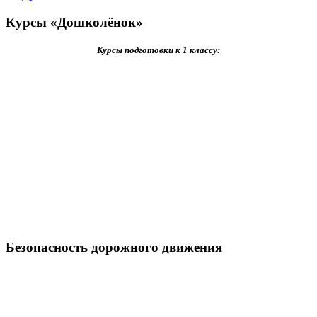
Курсы «Дошколёнок»
Курсы подготовки к 1 классу:
Безопасность дорожного движения