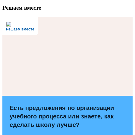
Решаем вместе
Решаем вместе
Есть предложения по организации
учебного процесса или знаете, как
сделать школу лучше?