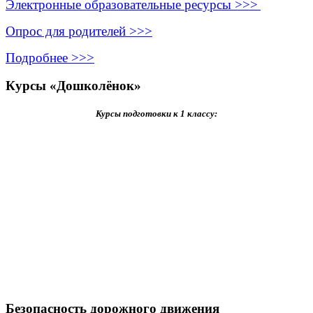
Электронные образовательные ресурсы >>>
Опрос для родителей >>>
Подробнее >>>
Курсы «Дошколёнок»
Курсы подготовки к 1 классу:
Безопасность дорожного движения