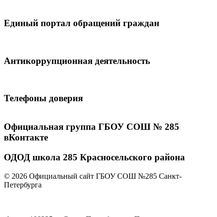
Единый портал обращений граждан
Антикоррупционная деятельность
Телефоны доверия
Официальная группа ГБОУ СОШ № 285
вКонтакте
ОДОД школа 285 Красносельского района
© 2026 Официальный сайт ГБОУ СОШ №285 Санкт-
Петербурга