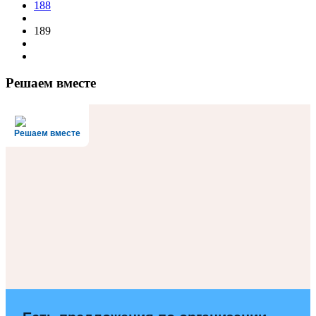
188
189
Решаем вместе
Решаем вместе