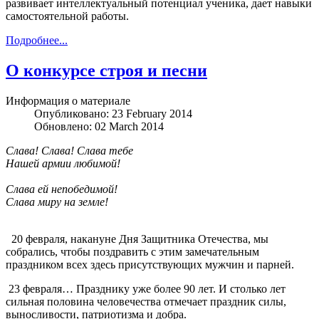
развивает интеллектуальный потенциал ученика, дает навыки
самостоятельной работы.
Подробнее...
О конкурсе строя и песни
Информация о материале
Опубликовано: 23 February 2014
Обновлено: 02 March 2014
Слава! Слава! Слава тебе
Нашей армии любимой!
Слава ей непобедимой!
Слава миру на земле!
20 февраля, накануне Дня Защитника Отечества, мы
собрались, чтобы поздравить с этим замечательным
праздником всех здесь присутствующих мужчин и парней.
23 февраля… Празднику уже более 90 лет. И столько лет
сильная половина человечества отмечает праздник силы,
выносливости, патриотизма и добра.