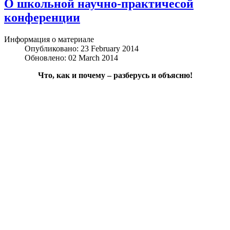
О школьной научно-практичесой
конференции
Информация о материале
Опубликовано: 23 February 2014
Обновлено: 02 March 2014
Что, как и почему – разберусь и объясню!