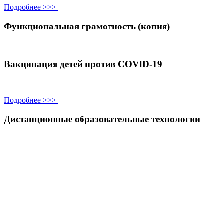
Подробнее >>>
Функциональная грамотность (копия)
Вакцинация детей против COVID-19
Подробнее >>>
Дистанционные образовательные технологии