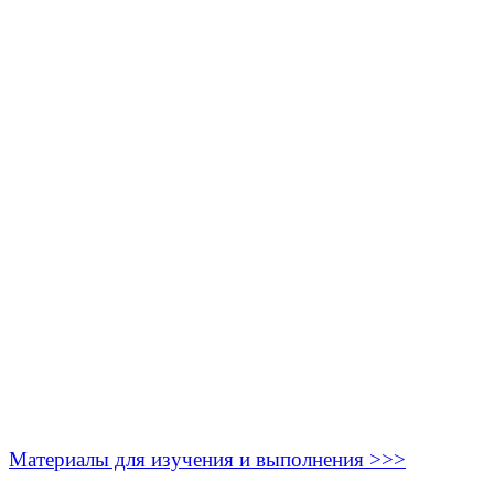
Материалы для изучения и выполнения >>>