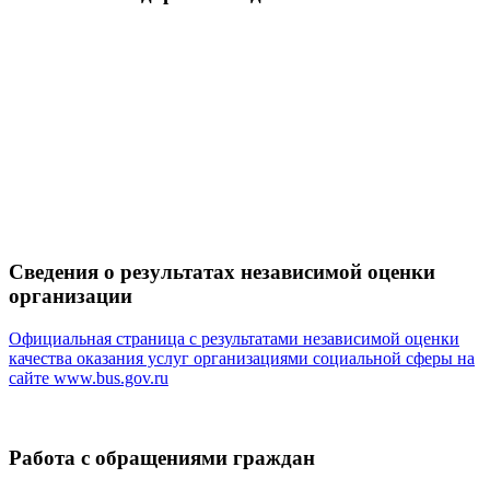
Сведения о результатах независимой оценки
организации
Официальная страница с результатами независимой оценки
качества оказания услуг организациями социальной сферы на
сайте
www.bus.gov.ru
Работа с обращениями граждан